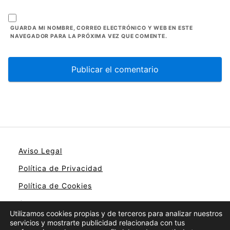
GUARDA MI NOMBRE, CORREO ELECTRÓNICO Y WEB EN ESTE
NAVEGADOR PARA LA PRÓXIMA VEZ QUE COMENTE.
Aviso Legal
Política de Privacidad
Política de Cookies
Contacto
Utilizamos cookies propias y de terceros para analizar nuestros
servicios y mostrarte publicidad relacionada con tus