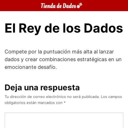
Saltar
al
contenido
El Rey de los Dados
Compete por la puntuación más alta al lanzar
dados y crear combinaciones estratégicas en un
emocionante desafío.
Deja una respuesta
Tu dirección de correo electrónico no será publicada.
Los campos
obligatorios están marcados con
*