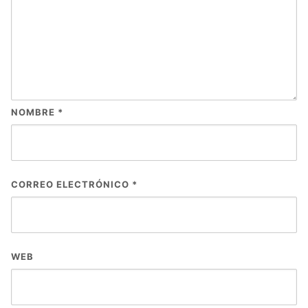
NOMBRE
*
CORREO ELECTRÓNICO
*
WEB