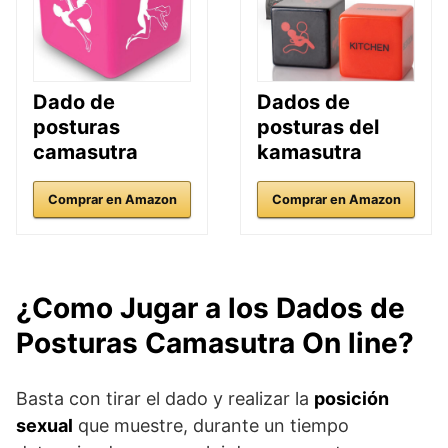
Dado de
Dados de
posturas
posturas del
camasutra
kamasutra
Comprar en Amazon
Comprar en Amazon
¿Como Jugar a los Dados de
Posturas Camasutra On line?
Basta con tirar el dado y realizar la
posición
sexual
que muestre, durante un tiempo