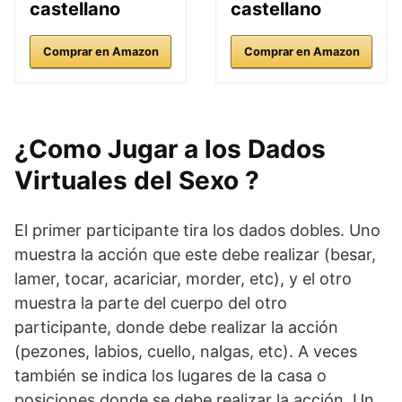
castellano
castellano
Comprar en Amazon
Comprar en Amazon
¿Como Jugar a los Dados
Virtuales del Sexo ?
El primer participante tira los dados dobles. Uno
muestra la acción que este debe realizar (besar,
lamer, tocar, acariciar, morder, etc), y el otro
muestra la parte del cuerpo del otro
participante, donde debe realizar la acción
(pezones, labios, cuello, nalgas, etc). A veces
también se indica los lugares de la casa o
posiciones donde se debe realizar la acción. Un