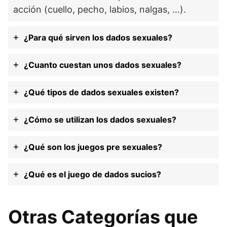
acción (cuello, pecho, labios, nalgas, …).
¿Para qué sirven los dados sexuales?
¿Cuanto cuestan unos dados sexuales?
¿Qué tipos de dados sexuales existen?
¿Cómo se utilizan los dados sexuales?
¿Qué son los juegos pre sexuales?
¿Qué es el juego de dados sucios?
Otras Categorías que