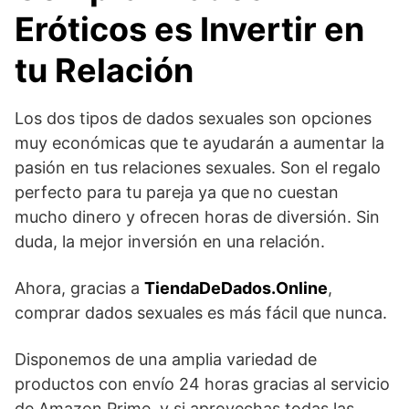
Eróticos es Invertir en
tu Relación
Los dos tipos de dados sexuales son opciones
muy económicas que te ayudarán a aumentar la
pasión en tus relaciones sexuales. Son el regalo
perfecto para tu pareja ya que
no cuestan
mucho dinero y ofrecen horas de diversión. Sin
duda, la mejor inversión en una relación.
Ahora, gracias a
TiendaDeDados.Online
,
comprar dados sexuales es más fácil que nunca.
Disponemos de una amplia variedad de
productos con envío 24 horas gracias al servicio
de Amazon Prime, y si aprovechas todas las