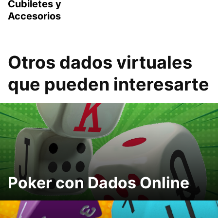
Cubiletes y
Accesorios
Otros dados virtuales
que pueden interesarte
Poker con Dados Online