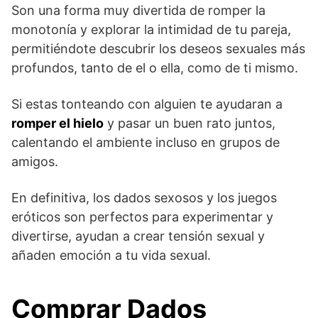
Son una forma muy divertida de romper la
monotonía y explorar la intimidad de tu pareja,
permitiéndote descubrir los deseos sexuales más
profundos, tanto de el o ella, como de ti mismo.
Si estas tonteando con alguien te ayudaran a
romper el hielo
y pasar un buen rato juntos,
calentando el ambiente incluso en grupos de
amigos.
En definitiva, los dados sexosos y los juegos
eróticos son perfectos para experimentar y
divertirse, ayudan a crear tensión sexual y
añaden emoción a tu vida sexual.
Comprar Dados