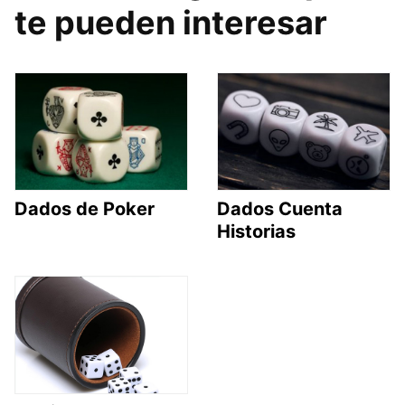
te pueden interesar
Dados de Poker
Dados Cuenta
Historias