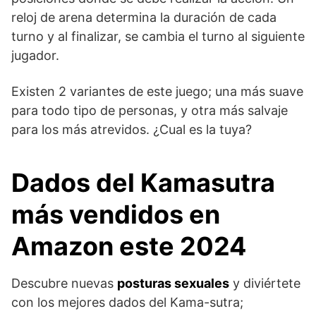
reloj de arena determina la duración de cada
turno y al finalizar, se cambia el turno al siguiente
jugador.
Existen 2 variantes de este juego; una más suave
para todo tipo de personas, y otra más salvaje
para los más atrevidos. ¿Cual es la tuya?
Dados del Kamasutra
más vendidos en
Amazon este 2024
Descubre nuevas
posturas sexuales
y diviértete
con los mejores dados del Kama-sutra;