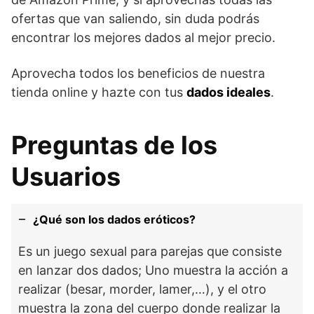
ofertas que van saliendo, sin duda podrás
encontrar los mejores dados al mejor precio.
Aprovecha todos los beneficios de nuestra
tienda online y hazte con tus
dados ideales
.
Preguntas de los
Usuarios
¿Qué son los dados eróticos?
Es un juego sexual para parejas que consiste
en lanzar dos dados; Uno muestra la acción a
realizar (besar, morder, lamer,…), y el otro
muestra la zona del cuerpo donde realizar la