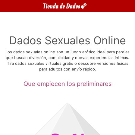
Saltar
al
contenido
Dados Sexuales Online
Los dados sexuales online son un juego erótico ideal para parejas
que buscan diversión, complicidad y nuevas experiencias íntimas.
Tira dados sexuales virtuales gratis o descubre versiones físicas
para adultos con envío rápido.
Que empiecen los preliminares