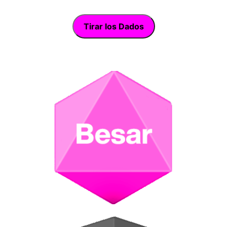
Tirar los Dados