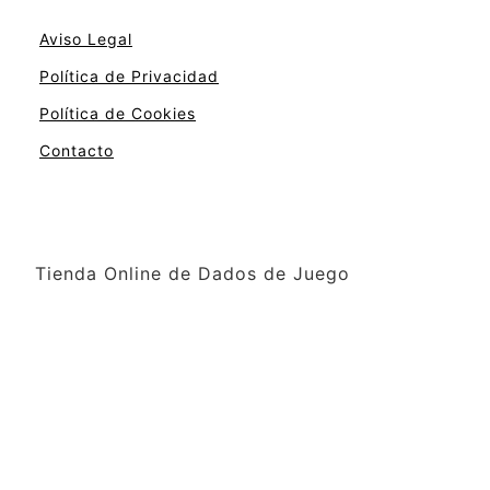
Aviso Legal
Política de Privacidad
Política de Cookies
Contacto
Tienda Online de Dados de Juego