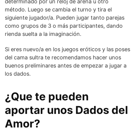
determinado por un reloj de arena u otro
método. Luego se cambia el turno y tira el
siguiente jugador/a. Pueden jugar tanto parejas
como grupos de 3 o más participantes, dando
rienda suelta a la imaginación.
Si eres nuevo/a en los juegos eróticos y las poses
del cama sultra te recomendamos hacer unos
buenos preliminares antes de empezar a jugar a
los dados.
¿Que te pueden
aportar unos Dados del
Amor?