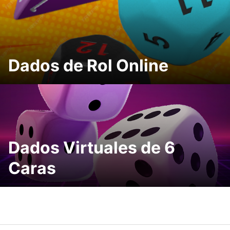
Dados de Rol Online
Dados Virtuales de 6
Caras