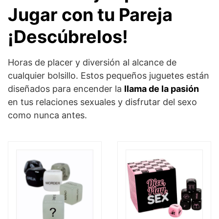
Jugar con tu Pareja
¡Descúbrelos!
Horas de placer y diversión al alcance de
cualquier bolsillo. Estos pequeños juguetes están
diseñados para encender la
llama de la pasión
en tus relaciones sexuales y disfrutar del sexo
como nunca antes.