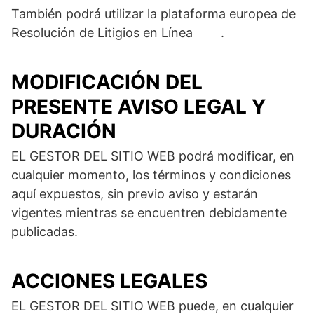
También podrá utilizar la plataforma europea de
Resolución de Litigios en Línea
aquí
.
MODIFICACIÓN DEL
PRESENTE AVISO LEGAL Y
DURACIÓN
EL GESTOR DEL SITIO WEB podrá modificar, en
cualquier momento, los términos y condiciones
aquí expuestos, sin previo aviso y estarán
vigentes mientras se encuentren debidamente
publicadas.
ACCIONES LEGALES
EL GESTOR DEL SITIO WEB puede, en cualquier