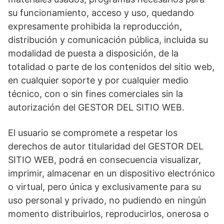
su funcionamiento, acceso y uso, quedando
expresamente prohibida la reproducción,
distribución y comunicación pública, incluida su
modalidad de puesta a disposición, de la
totalidad o parte de los contenidos del sitio web,
en cualquier soporte y por cualquier medio
técnico, con o sin fines comerciales sin la
autorización del GESTOR DEL SITIO WEB.
El usuario se compromete a respetar los
derechos de autor titularidad del GESTOR DEL
SITIO WEB, podrá en consecuencia visualizar,
imprimir, almacenar en un dispositivo electrónico
o virtual, pero única y exclusivamente para su
uso personal y privado, no pudiendo en ningún
momento distribuirlos, reproducirlos, onerosa o