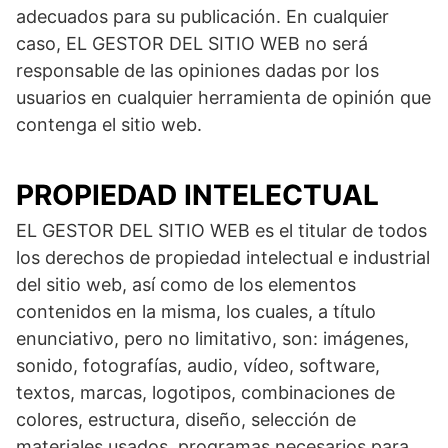
adecuados para su publicación. En cualquier
caso, EL GESTOR DEL SITIO WEB no será
responsable de las opiniones dadas por los
usuarios en cualquier herramienta de opinión que
contenga el sitio web.
PROPIEDAD INTELECTUAL
EL GESTOR DEL SITIO WEB es el titular de todos
los derechos de propiedad intelectual e industrial
del sitio web, así como de los elementos
contenidos en la misma, los cuales, a título
enunciativo, pero no limitativo, son: imágenes,
sonido, fotografías, audio, vídeo, software,
textos, marcas, logotipos, combinaciones de
colores, estructura, diseño, selección de
materiales usados, programas necesarios para