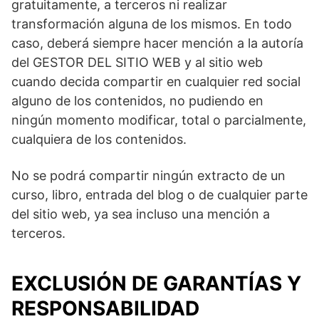
gratuitamente, a terceros ni realizar
transformación alguna de los mismos. En todo
caso, deberá siempre hacer mención a la autoría
del GESTOR DEL SITIO WEB y al sitio web
cuando decida compartir en cualquier red social
alguno de los contenidos, no pudiendo en
ningún momento modificar, total o parcialmente,
cualquiera de los contenidos.
No se podrá compartir ningún extracto de un
curso, libro, entrada del blog o de cualquier parte
del sitio web, ya sea incluso una mención a
terceros.
EXCLUSIÓN DE GARANTÍAS Y
RESPONSABILIDAD