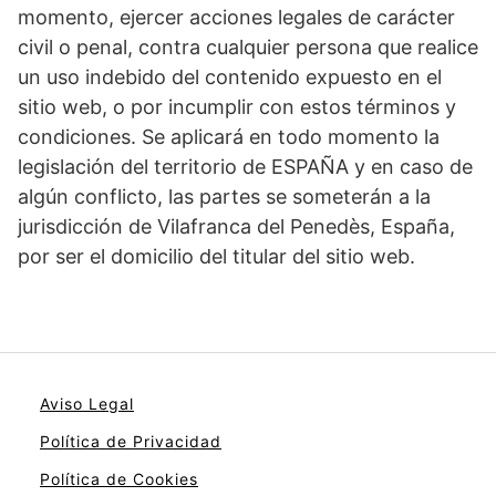
momento, ejercer acciones legales de carácter
civil o penal, contra cualquier persona que realice
un uso indebido del contenido expuesto en el
sitio web, o por incumplir con estos términos y
condiciones. Se aplicará en todo momento la
legislación del territorio de ESPAÑA y en caso de
algún conflicto, las partes se someterán a la
jurisdicción de Vilafranca del Penedès, España,
por ser el domicilio del titular del sitio web.
Aviso Legal
Política de Privacidad
Política de Cookies