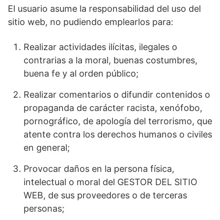
El usuario asume la responsabilidad del uso del
sitio web, no pudiendo emplearlos para:
Realizar actividades ilícitas, ilegales o
contrarias a la moral, buenas costumbres,
buena fe y al orden público;
Realizar comentarios o difundir contenidos o
propaganda de carácter racista, xenófobo,
pornográfico, de apología del terrorismo, que
atente contra los derechos humanos o civiles
en general;
Provocar daños en la persona física,
intelectual o moral del GESTOR DEL SITIO
WEB, de sus proveedores o de terceras
personas;