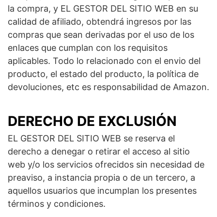
la compra, y EL GESTOR DEL SITIO WEB en su
calidad de afiliado, obtendrá ingresos por las
compras que sean derivadas por el uso de los
enlaces que cumplan con los requisitos
aplicables. Todo lo relacionado con el envio del
producto, el estado del producto, la política de
devoluciones, etc es responsabilidad de Amazon.
DERECHO DE EXCLUSIÓN
EL GESTOR DEL SITIO WEB se reserva el
derecho a denegar o retirar el acceso al sitio
web y/o los servicios ofrecidos sin necesidad de
preaviso, a instancia propia o de un tercero, a
aquellos usuarios que incumplan los presentes
términos y condiciones.