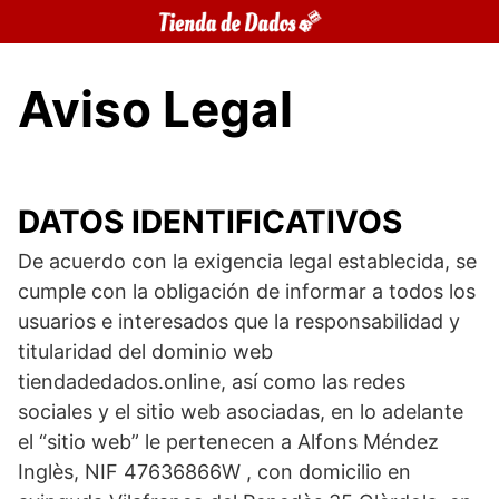
Saltar
al
contenido
Aviso Legal
DATOS IDENTIFICATIVOS
De acuerdo con la exigencia legal establecida, se
cumple con la obligación de informar a todos los
usuarios e interesados que la responsabilidad y
titularidad del dominio web
tiendadedados.online, así como las redes
sociales y el sitio web asociadas, en lo adelante
el “sitio web” le pertenecen a Alfons Méndez
Inglès, NIF 47636866W , con domicilio en