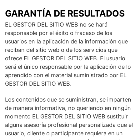
GARANTÍA DE RESULTADOS
EL GESTOR DEL SITIO WEB no se hará
responsable por el éxito o fracaso de los
usuarios en la aplicación de la información que
reciban del sitio web o de los servicios que
ofrece EL GESTOR DEL SITIO WEB. El usuario
será el único responsable por la aplicación de lo
aprendido con el material suministrado por EL
GESTOR DEL SITIO WEB.
Los contenidos que se suministran, se imparten
de manera informativa, no queriendo en ningún
momento EL GESTOR DEL SITIO WEB sustituir
alguna asesoría profesional personalizada que el
usuario, cliente o participante requiera en un