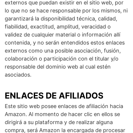
externos que puedan existir en el sitio web, por
lo que no se hace responsable por los mismos, ni
garantizará la disponibilidad técnica, calidad,
fiabilidad, exactitud, amplitud, veracidad o
validez de cualquier material o información allí
contenida, y no serán entendidos estos enlaces
externos como una posible asociación, fusión,
colaboración o participación con el titular y/o
responsable del dominio web al cual estén
asociados.
ENLACES DE AFILIADOS
Este sitio web posee enlaces de afiliación hacia
Amazon. Al momento de hacer clic en ellos se
dirigirá a su plataforma y de realizar alguna
compra, será Amazon la encargada de procesar