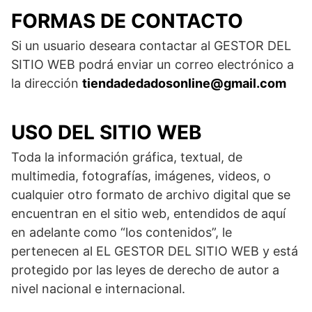
FORMAS DE CONTACTO
Si un usuario deseara contactar al GESTOR DEL
SITIO WEB podrá enviar un correo electrónico a
la dirección
tiendadedadosonline@gmail.com
USO DEL SITIO WEB
Toda la información gráfica, textual, de
multimedia, fotografías, imágenes, videos, o
cualquier otro formato de archivo digital que se
encuentran en el sitio web, entendidos de aquí
en adelante como “los contenidos”, le
pertenecen al EL GESTOR DEL SITIO WEB y está
protegido por las leyes de derecho de autor a
nivel nacional e internacional.