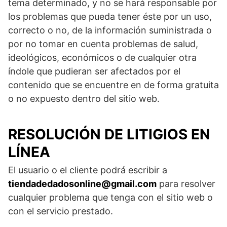
tema determinado, y no se hará responsable por
los problemas que pueda tener éste por un uso,
correcto o no, de la información suministrada o
por no tomar en cuenta problemas de salud,
ideológicos, económicos o de cualquier otra
índole que pudieran ser afectados por el
contenido que se encuentre en de forma gratuita
o no expuesto dentro del sitio web.
RESOLUCIÓN DE LITIGIOS EN
LÍNEA
El usuario o el cliente podrá escribir a
tiendadedadosonline@gmail.com
para resolver
cualquier problema que tenga con el sitio web o
con el servicio prestado.