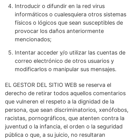
Introducir o difundir en la red virus
informáticos o cualesquiera otros sistemas
físicos o lógicos que sean susceptibles de
provocar los daños anteriormente
mencionados;
Intentar acceder y/o utilizar las cuentas de
correo electrónico de otros usuarios y
modificarlos o manipular sus mensajes.
EL GESTOR DEL SITIO WEB se reserva el
derecho de retirar todos aquellos comentarios
que vulneren el respeto a la dignidad de la
persona, que sean discriminatorios, xenófobos,
racistas, pornográficos, que atenten contra la
juventud o la infancia, el orden o la seguridad
pública o que, a su juicio, no resultaran