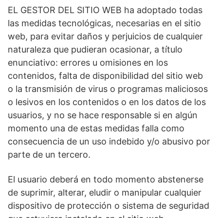
EL GESTOR DEL SITIO WEB ha adoptado todas
las medidas tecnológicas, necesarias en el sitio
web, para evitar daños y perjuicios de cualquier
naturaleza que pudieran ocasionar, a título
enunciativo: errores u omisiones en los
contenidos, falta de disponibilidad del sitio web
o la transmisión de virus o programas maliciosos
o lesivos en los contenidos o en los datos de los
usuarios, y no se hace responsable si en algún
momento una de estas medidas falla como
consecuencia de un uso indebido y/o abusivo por
parte de un tercero.
El usuario deberá en todo momento abstenerse
de suprimir, alterar, eludir o manipular cualquier
dispositivo de protección o sistema de seguridad