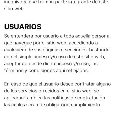
inequívoca que forman parte integrante de este
sitio web.
USUARIOS
Se entenderá por usuario a toda aquella persona
que navegue por el sitio web, accediendo a
cualquiera de sus páginas o secciones, bastando
con el simple acceso y/o uso de este sitio web,
aceptando desde dicho acceso y/o uso, los
términos y condiciones aquí reflejados.
En caso de que el usuario desee contratar alguno
de los servicios ofrecidos en el sitio web, se
aplicarán también las políticas de contratación,
las cuales serán de obligatorio cumplimiento.