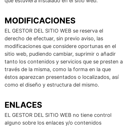
que estuviera instalado en el sitio web.
MODIFICACIONES
EL GESTOR DEL SITIO WEB se reserva el
derecho de efectuar, sin previo aviso, las
modificaciones que considere oportunas en el
sitio web, pudiendo cambiar, suprimir o añadir
tanto los contenidos y servicios que se presten a
través de la misma, como la forma en la que
éstos aparezcan presentados o localizados, así
como el diseño y estructura del mismo.
ENLACES
EL GESTOR DEL SITIO WEB no tiene control
alguno sobre los enlaces y/o contenidos