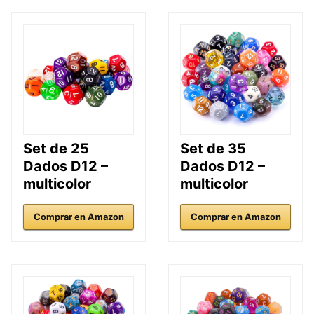
Set de 25
Set de 35
Dados D12 –
Dados D12 –
multicolor
multicolor
Comprar en Amazon
Comprar en Amazon