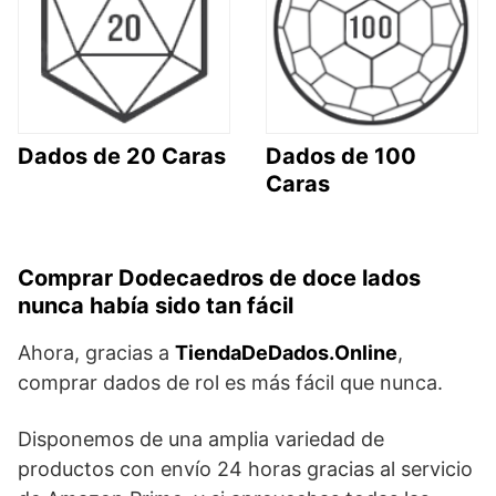
Dados de 20 Caras
Dados de 100
Caras
Comprar Dodecaedros de doce lados
nunca había sido tan fácil
Ahora, gracias a
TiendaDeDados.Online
,
comprar dados de rol es más fácil que nunca.
Disponemos de una amplia variedad de
productos con envío 24 horas gracias al servicio