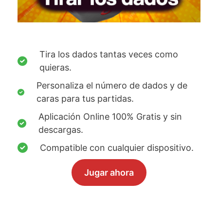
Tira los dados tantas veces como
quieras.
Personaliza el número de dados y de
caras para tus partidas.
Aplicación Online 100% Gratis y sin
descargas.
Compatible con cualquier dispositivo.
Jugar ahora