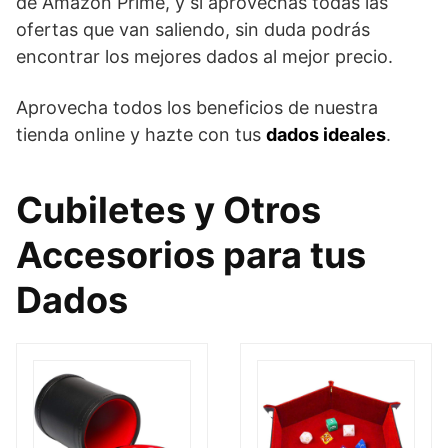
de Amazon Prime, y si aprovechas todas las
ofertas que van saliendo, sin duda podrás
encontrar los mejores dados al mejor precio.
Aprovecha todos los beneficios de nuestra
tienda online y hazte con tus
dados ideales
.
Cubiletes y Otros
Accesorios para tus
Dados