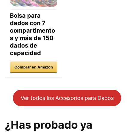
Bolsa para
dados con 7
compartimento
s y más de 150
dados de
capacidad
Comprar en Amazon
Ver todos los Accesorios para Dados
¿Has probado ya