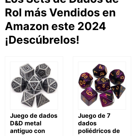
Rol más Vendidos en
Amazon este 2024
¡Descúbrelos!
Juego de dados
Juego de 7
D&D metal
dados
antiguo con
poliédricos de