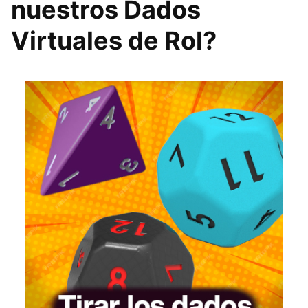
nuestros Dados
Virtuales de Rol?