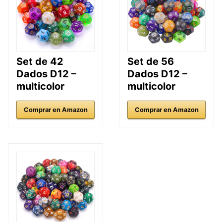
Set de 42
Set de 56
Dados D12 –
Dados D12 –
multicolor
multicolor
Comprar en Amazon
Comprar en Amazon