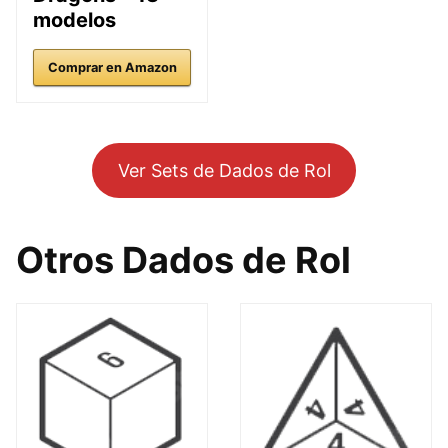
modelos
Comprar en Amazon
Ver Sets de Dados de Rol
Otros Dados de Rol