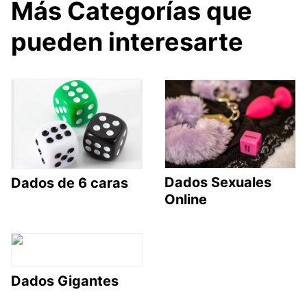
Más Categorías que
pueden interesarte
Dados Sexuales
Dados de 6 caras
Online
Dados Gigantes