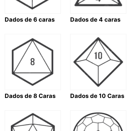
Dados de 6 caras
Dados de 4 caras
Dados de 8 Caras
Dados de 10 Caras