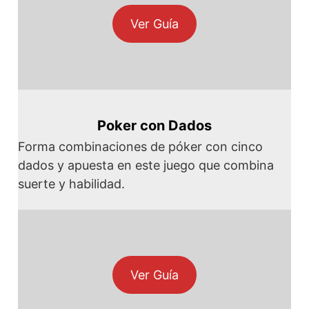
Ver Guía
Poker con Dados
Forma combinaciones de póker con cinco
dados y apuesta en este juego que combina
suerte y habilidad.
Ver Guía