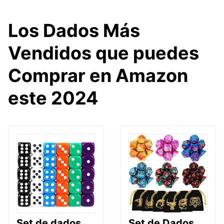
Los Dados Más
Vendidos que puedes
Comprar en Amazon
este 2024
Set de dados
Set de Dados