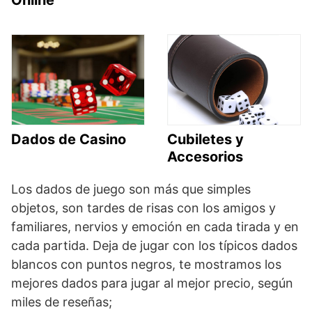
Online
Dados de Casino
Cubiletes y
Accesorios
Los dados de juego son más que simples
objetos, son tardes de risas con los amigos y
familiares, nervios y emoción en cada tirada y en
cada partida. Deja de jugar con los típicos dados
blancos con puntos negros, te mostramos los
mejores dados para jugar al mejor precio, según
miles de reseñas;