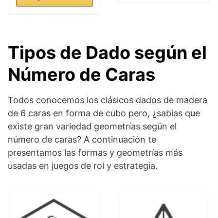
Tipos de Dado según el
Número de Caras
Todos conocemos los clásicos dados de madera
de 6 caras en forma de cubo pero, ¿sabias que
existe gran variedad geometrías según el
número de caras? A continuación te
presentamos las formas y geometrías más
usadas en juegos de rol y estrategia.