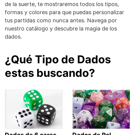
de la suerte, te mostraremos todos los tipos,
formas y colores para que puedas personalizar
tus partidas como nunca antes. Navega por
nuestro catálogo y descubre la magia de los
dados.
¿Qué Tipo de Dados
estas buscando?
Dados de 6 caras
Dados de Rol