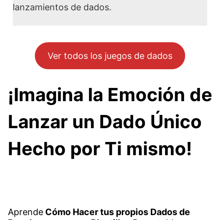
lanzamientos de dados.
Ver todos los juegos de dados
¡Imagina la Emoción de
Lanzar un Dado Único
Hecho por Ti mismo!
Aprende
Cómo Hacer tus propios Dados de