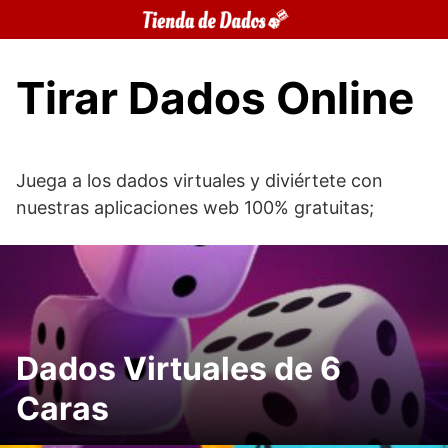
Saltar
al
contenido
Tirar Dados Online
Juega a los dados virtuales y diviértete con
nuestras aplicaciones web 100% gratuitas;
Dados Virtuales de 6
Caras