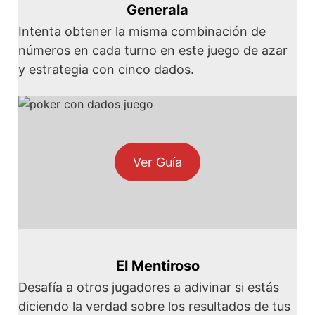
Generala
Intenta obtener la misma combinación de
números en cada turno en este juego de azar
y estrategia con cinco dados.
Ver Guía
El Mentiroso
Desafía a otros jugadores a adivinar si estás
diciendo la verdad sobre los resultados de tus