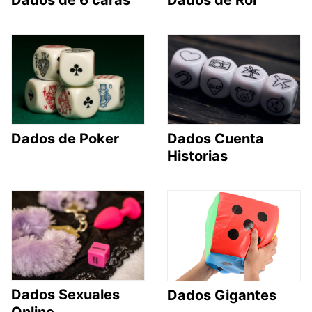
Dados de Poker
Dados Cuenta
Historias
Dados Sexuales
Dados Gigantes