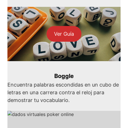
Ver Guía
Boggle
Encuentra palabras escondidas en un cubo de
letras en una carrera contra el reloj para
demostrar tu vocabulario.