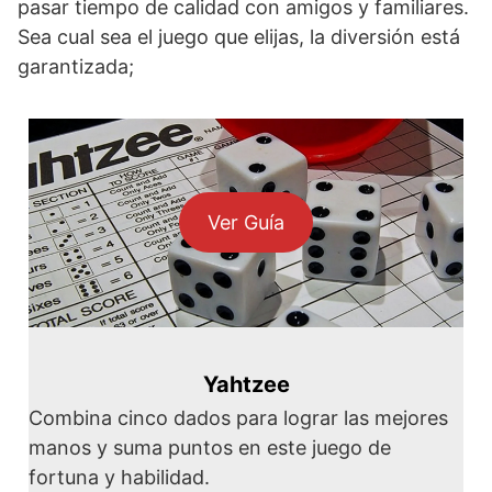
pasar tiempo de calidad con amigos y familiares.
Sea cual sea el juego que elijas, la diversión está
garantizada;
Ver Guía
Yahtzee
Combina cinco dados para lograr las mejores
manos y suma puntos en este juego de
fortuna y habilidad.