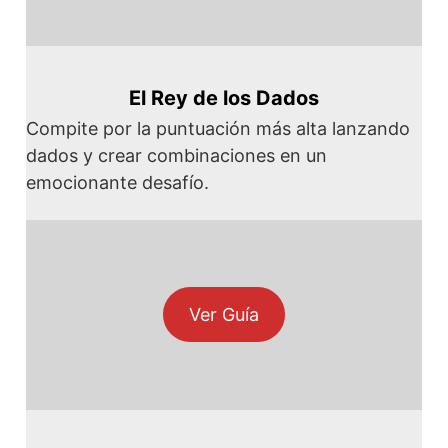
El Rey de los Dados
Compite por la puntuación más alta lanzando
dados y crear combinaciones en un
emocionante desafío.
Ver Guía