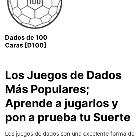
Dados de 100
Caras [D100]
Los Juegos de Dados
Más Populares;
Aprende a jugarlos y
pon a prueba tu Suerte
Los juegos de dados son una excelente forma de