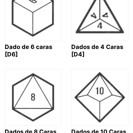
Dado de 6 caras
Dados de 4 Caras
[D6]
[D4]
Dados de 8 Caras
Dados de 10 Caras