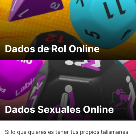
Dados de Rol Online
Dados Sexuales Online
Si lo que quieres es tener tus propios talismanes